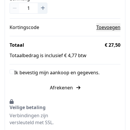
Kortingscode
Toevoegen
Totaal
€ 27,50
Totaalbedrag is inclusief € 4,77 btw
Ik bevestig mijn aankoop en gegevens.
Afrekenen
Veilige betaling
Verbindingen zijn
versleuteld met SSL.