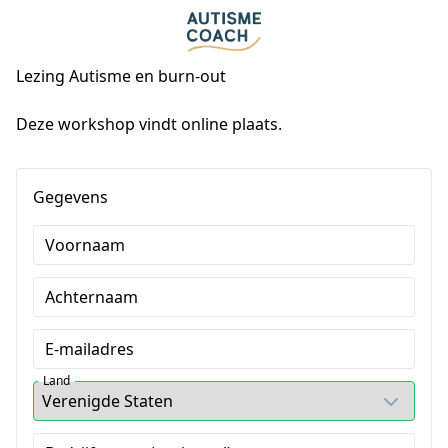
Lezing Autisme en burn-out
Deze workshop vindt online plaats.
Gegevens
Voornaam
Achternaam
E-mailadres
Land