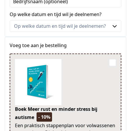
Bedrijfsnaam (optioneel)
Op welke datum en tijd wil je deelnemen?
Voeg toe aan je bestelling
Boek Meer rust en minder stress bij
- 10%
autisme
Een praktisch stappenplan voor volwassenen